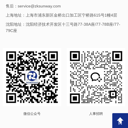
售后：service@zksunway.com
上海地址：上海市浦东新区金桥出口加工区宁桥路615号1幢4层
沈阳地址：沈阳经济技术开发区十三号路77-38A座/77-78B座/77-
79C座
微信公众号
人事招聘