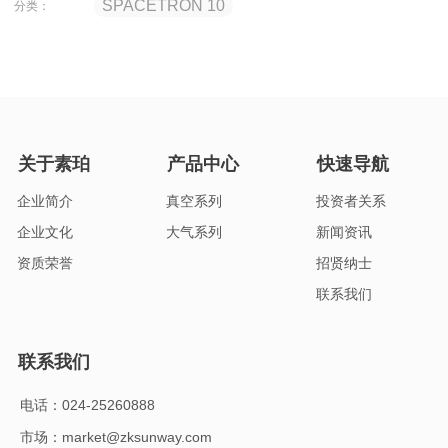
SPACETRON 10
分类：
关于素珀
产品中心
快速导航
企业简介
真空系列
投资者关系
企业文化
大气系列
新闻资讯
资质荣誉
招贤纳士
联系我们
联系我们
电话：024-25260888
市场：market@zksunway.com