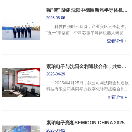
强“智”固链 沈阳中德园新添半导体机器人研发生产基地
2025-05-06
科技自强时不我待，产业兴区只争朝夕。
“五一”来临前，中科芯微半导体机器人研发生
产基地项目在沈阳中德园启动。项目聚焦半导
查看详情 +
体专业设备领域的国产替代研发，将打造国内
领先的集研发、生产、销售为一体的半导体机
器人研发生产基地，加速攻克“卡脖子”，填补
相关领域国产替代市场的空白，推动沈阳市铁
素珀电子与沈阳金利通软合作，共绘数字未来
西区（经开区、中德园）战略性新兴产业集群
2025-04-29
冲刺新高度、超车新赛道。 中科芯微智能
装备（沈阳）有限公司（以下简称“中科芯
2025年4月25日，我公司与沈阳金利通软
微”）是由素珀电子科技（上海）有限公司
科技有限公司共同举办数字化转型战略合作仪
（以下简称“素珀电子”）投资创立的高新技术
式，标志着双方将携手推进企业系统智能化升
查看详情 +
企业，主要专注于半导体制造核心装备的自主
级。此次合作通过整合先进技术与资源，打造
研发与产业化。作为一家潜在独角兽企业，素
覆盖研发、营销、生产、供应链、运营及服务
珀电子于2020年6月“落子”沈阳铁西，在沈阳
的全链条数字化解决方案。 签约仪式上，
经开区设立研发生产基地——中科芯微，逐步
素珀电子董事长：朱玉东、金利通软总经理：
素珀电子亮相SEMICON CHINA 2025，以创新“芯”科技赋能智造未来
构建起覆盖芯片制造前道工艺全制程的设备体
孙正敏双方签署合作协议，并合影留念。根据
2025-04-01
系。 五年来，我司年均推出5-10项创新