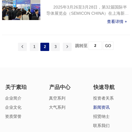
协议，双方将在数字化转型、信息化建设领域
产品，累计完成十余项重大科技攻关项目，成
展开深度合作，重点聚焦新品研发、智能制
2025年3月26至3月28日，第32届国际半
功开发出...
造、供应链优化及客户体验全产业链业务升
导体展览会（SEMICON CHINA）在上海新国
级。 剖析转型痛点，共商实施路径。在此
际博览中心举办，以“跨界全球·心芯相连”为
查看详情 +
次会议上围绕“转型成本、转型方式、转型规
题，吸引了大量的海内外各地专业人士参与。
则”等问题进行热议，集团董事长朱玉东表
素珀电子作为以洁净机械手臂技术为核心
示：“数字化转型是企业的必经之路，构建智
的高新企业，此次携真空直驱系列产品——
能化、信息化的平台，助力企业转型成功。”
SPACETRON 8 IDUAL亮相展会，给行业带来
跳转至
GO
1
2
3
展望未来，此次合作打破技术供给方和需求
了新的技术展示，引来众多业界人士驻足参
方的壁垒，以“需求”为导向，推动技术的“精准
观、交流。我司专业技术团队的现场讲解，不
灌溉”，让数字化转型从“概念”变为&ldqu...
但赢得了来访者的认可，同时还有效的增加了
业内人士对素珀电子的进一步了解，既开发了
潜在客户，又提高了老客户的粘性。此外，通
过此次与业内专家、同行的交流和探讨，我们
关于素珀
产品中心
快速导航
也了解到了行业中最新的技术动态和发展趋
势，为公司未来的发展提供了新思路。 展
企业简介
真空系列
投资者关系
望未来，我们仍将加大研发投入，进一步提升
产品性能和技术水平，加强上下游企业的合
企业文化
大气系列
新闻资讯
作，共同打造完整的半导体产业生态链，为推
资质荣誉
招贤纳士
动中国半导体产业的发展贡献更大的力量。
联系我们