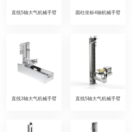
直线5轴大气机械手臂
圆柱坐标4轴机械手臂
直线3轴大气机械手臂
直线5轴大气机械手臂