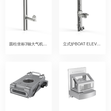
圆柱坐标3轴大气机械手臂
立式炉BOAT ELEVATOR