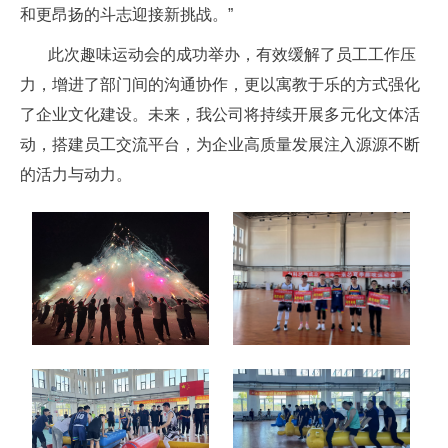
和更昂扬的斗志迎接新挑战。”
此次趣味运动会的成功举办，有效缓解了员工工作压
力，增进了部门间的沟通协作，更以寓教于乐的方式强化
了企业文化建设。未来，我公司将持续开展多元化文体活
动，搭建员工交流平台，为企业高质量发展注入源源不断
的活力与动力。