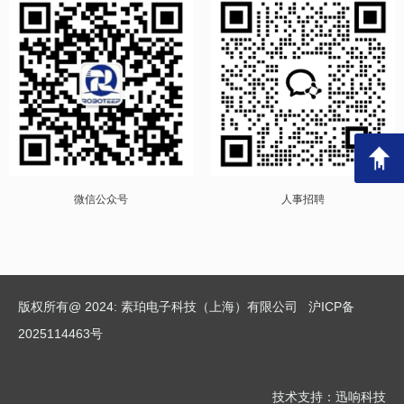
微信公众号
人事招聘
版权所有@ 2024: 素珀电子科技（上海）有限公司
沪ICP备
2025114463号
技术支持：迅响科技