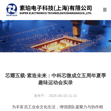
芯耀五载·素造未来：中科芯微成立五周年夏季
趣味运动会实录
发布于： 2025-06-10 11:21
为丰富员工业余文化生活，增强团队凝聚力与协作精