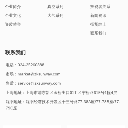
企业简介
真空系列
投资者关系
企业文化
大气系列
新闻资讯
资质荣誉
招贤纳士
联系我们
联系我们
电话：024-25260888
市场：market@zksunway.com
售后：service@zksunway.com
上海地址：上海市浦东新区金桥出口加工区宁桥路615号1幢4层
沈阳地址：沈阳经济技术开发区十三号路77-38A座/77-78B座/77-
79C座