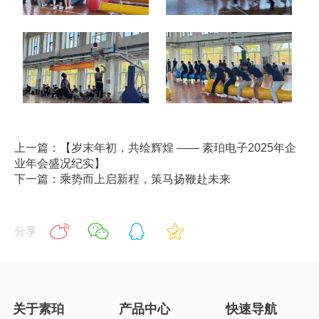
上一篇：【岁末年初，共绘辉煌 —— 素珀电子2025年企
业年会盛况纪实】
下一篇：乘势而上启新程，策马扬鞭赴未来
分享
关于素珀
产品中心
快速导航